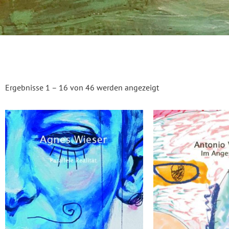
Ergebnisse 1 – 16 von 46 werden angezeigt