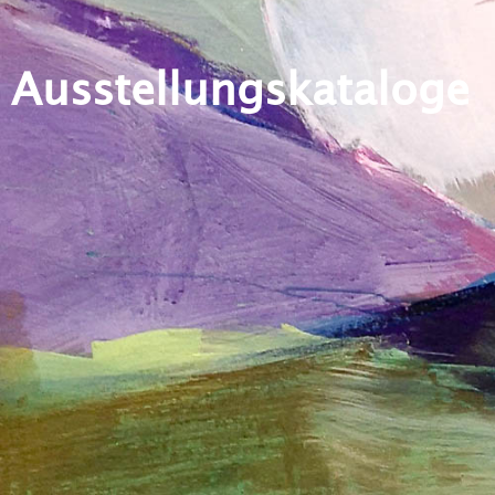
Ausstellungskataloge