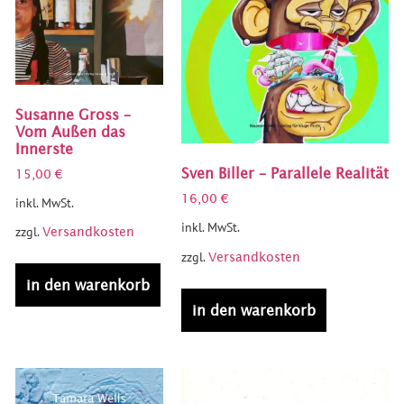
Susanne Gross –
Vom Außen das
Innerste
Sven Biller – Parallele Realität
15,00
€
16,00
€
inkl. MwSt.
inkl. MwSt.
zzgl.
Versandkosten
zzgl.
Versandkosten
in den warenkorb
in den warenkorb