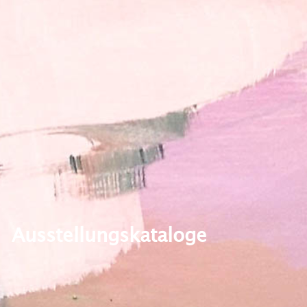
Ausstellungskataloge