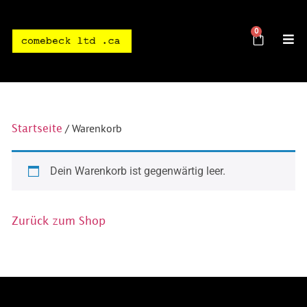
0
/ Warenkorb
Startseite
Dein Warenkorb ist gegenwärtig leer.
Zurück zum Shop