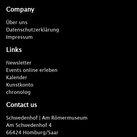
Company
Über uns
Datenschutzerklärung
Impressum
Links
Newsletter
Events online erleben
Kalender
Kunstkonto
chronolog
Contact us
Schwedenhof | Am Römermuseum
Am Schwedenhof 4
66424 Homburg/Saar