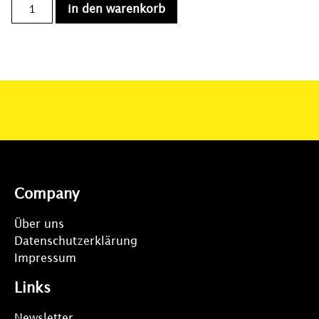
in den warenkorb
Company
Über uns
Datenschutzerklärung
Impressum
Links
Newsletter