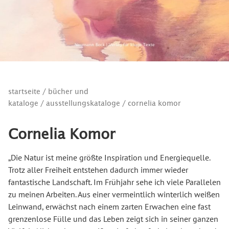
startseite
/
bücher und
kataloge
/
ausstellungskataloge
/ cornelia komor
Cornelia Komor
„Die Natur ist meine größte Inspiration und Energiequelle.
Trotz aller Freiheit entstehen dadurch immer wieder
fantastische Landschaft. Im Frühjahr sehe ich viele Parallelen
zu meinen Arbeiten. Aus einer vermeintlich winterlich weißen
Leinwand, erwächst nach einem zarten Erwachen eine fast
grenzenlose Fülle und das Leben zeigt sich in seiner ganzen