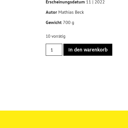
Erscheinungsdatum
11 | 2022
Autor
Mathias Beck
Gewicht
700 g
10 vorrätig
in den warenkorb