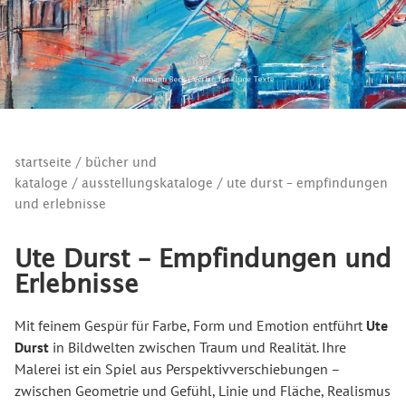
startseite
/
bücher und
kataloge
/
ausstellungskataloge
/ ute durst – empfindungen
und erlebnisse
Ute Durst – Empfindungen und
Erlebnisse
Mit feinem Gespür für Farbe, Form und Emotion entführt
Ute
Durst
in Bildwelten zwischen Traum und Realität. Ihre
Malerei ist ein Spiel aus Perspektivverschiebungen –
zwischen Geometrie und Gefühl, Linie und Fläche, Realismus