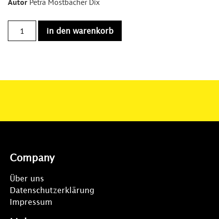
Autor
Petra Mostbacher Dix
in den warenkorb
Company
Über uns
Datenschutzerklärung
Impressum