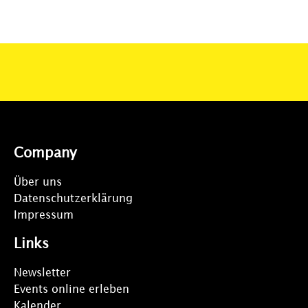
Company
Über uns
Datenschutzerklärung
Impressum
Links
Newsletter
Events online erleben
Kalender