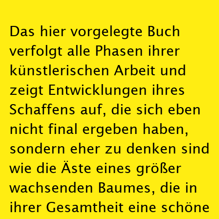
Das hier vorgelegte Buch
verfolgt alle Phasen ihrer
künstlerischen Arbeit und
zeigt Entwicklungen ihres
Schaffens auf, die sich eben
nicht final ergeben haben,
sondern eher zu denken sind
wie die Äste eines größer
wachsenden Baumes, die in
ihrer Gesamtheit eine schöne