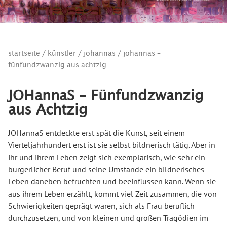
startseite
/
künstler
/
johannas
/ johannas –
fünfundzwanzig aus achtzig
JOHannaS – Fünfundzwanzig
aus Achtzig
JOHannaS entdeckte erst spät die Kunst, seit einem
Vierteljahrhundert erst ist sie selbst bildnerisch tätig. Aber in
ihr und ihrem Leben zeigt sich exemplarisch, wie sehr ein
bürgerlicher Beruf und seine Umstände ein bildnerisches
Leben daneben befruchten und beeinflussen kann. Wenn sie
aus ihrem Leben erzählt, kommt viel Zeit zusammen, die von
Schwierigkeiten geprägt waren, sich als Frau beruflich
durchzusetzen, und von kleinen und großen Tragödien im