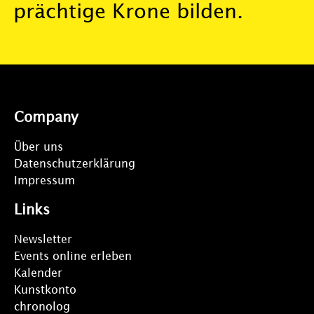
prächtige Krone bilden.
Company
Über uns
Datenschutzerklärung
Impressum
Links
Newsletter
Events online erleben
Kalender
Kunstkonto
chronolog