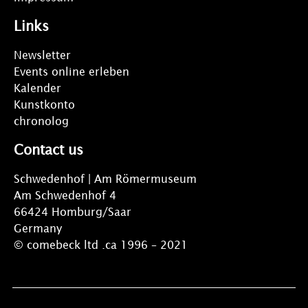
Links
Newsletter
Events online erleben
Kalender
Kunstkonto
chronolog
Contact us
Schwedenhof | Am Römermuseum
Am Schwedenhof 4
66424 Homburg/Saar
Germany
© comebeck ltd .ca 1996 – 2021