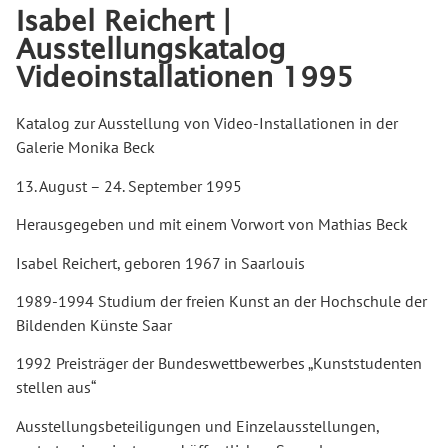
Isabel Reichert |
Ausstellungskatalog
Videoinstallationen 1995
Katalog zur Ausstellung von Video-Installationen in der
Galerie Monika Beck
13. August – 24. September 1995
Herausgegeben und mit einem Vorwort von Mathias Beck
Isabel Reichert, geboren 1967 in Saarlouis
1989-1994 Studium der freien Kunst an der Hochschule der
Bildenden Künste Saar
1992 Preisträger der Bundeswettbewerbes „Kunststudenten
stellen aus“
Ausstellungsbeteiligungen und Einzelausstellungen,