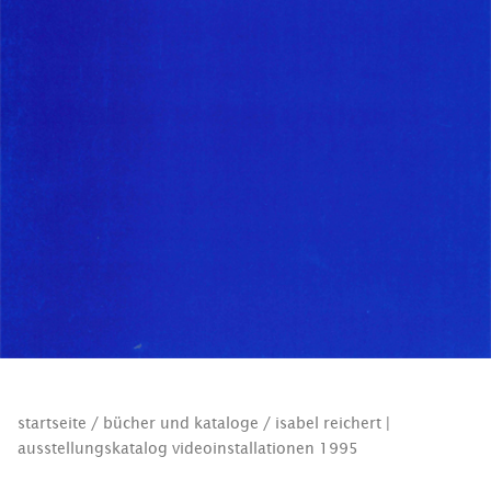
startseite
/
bücher und kataloge
/ isabel reichert |
ausstellungskatalog videoinstallationen 1995