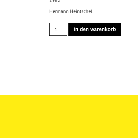
Hermann Heintschel
in den warenkorb