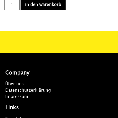
in den warenkorb
Company
Über uns
Datenschutzerklärung
Impressum
Links