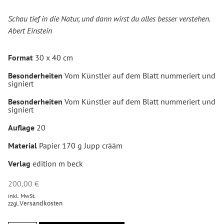
Schau tief in die Natur, und dann wirst du alles besser verstehen.
Abert Einstein
Format
30 x 40 cm
Besonderheiten
Vom Künstler auf dem Blatt nummeriert und
signiert
Besonderheiten
Vom Künstler auf dem Blatt nummeriert und
signiert
Auflage
20
Material
Papier 170 g Jupp crääm
Verlag
edition m beck
200,00
€
inkl. MwSt.
zzgl.
Versandkosten