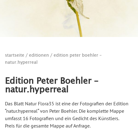
startseite
/
editionen
/ edition peter boehler –
natur.hyperreal
Edition Peter Boehler –
natur.hyperreal
Das Blatt Natur Flora35 ist eine der Fotografien der Edition
“natur.hyperreal“ von Peter Boehler. Die komplette Mappe
umfasst 16 Fotografien und ein Gedicht des Künstlers.
Preis für die gesamte Mappe auf Anfrage.