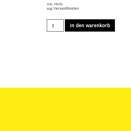
inkl. MwSt.
zzgl.
Versandkosten
in den warenkorb