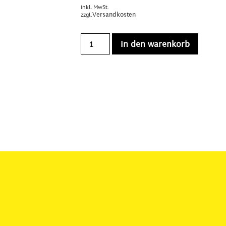
inkl. MwSt.
zzgl.
Versandkosten
in den warenkorb