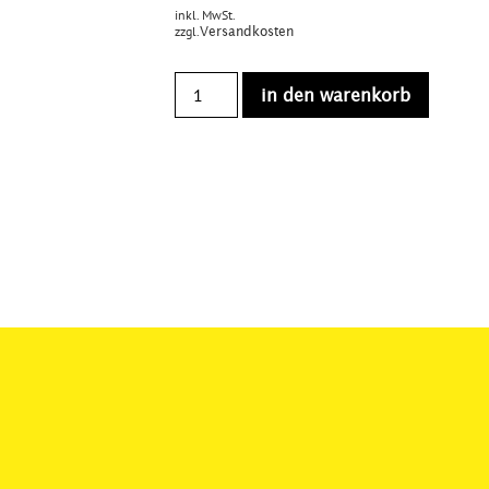
inkl. MwSt.
zzgl.
Versandkosten
in den warenkorb