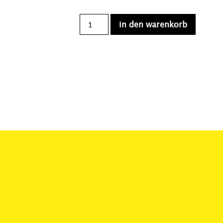
in den warenkorb