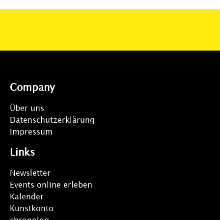
Company
Über uns
Datenschutzerklärung
Impressum
Links
Newsletter
Events online erleben
Kalender
Kunstkonto
chronolog