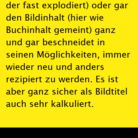
der fast explodiert) oder gar
den Bildinhalt (hier wie
Buchinhalt gemeint) ganz
und gar beschneidet in
seinen Möglichkeiten, immer
wieder neu und anders
rezipiert zu werden. Es ist
aber ganz sicher als Bildtitel
auch sehr kalkuliert.