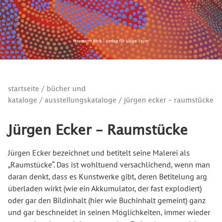
startseite
/
bücher und
kataloge
/
ausstellungskataloge
/ jürgen ecker – raumstücke
Jürgen Ecker – Raumstücke
Jürgen Ecker bezeichnet und betitelt seine Malerei als
„Raumstücke“. Das ist wohltuend versachlichend, wenn man
daran denkt, dass es Kunstwerke gibt, deren Betitelung arg
überladen wirkt (wie ein Akkumulator, der fast explodiert)
oder gar den Bildinhalt (hier wie Buchinhalt gemeint) ganz
und gar beschneidet in seinen Möglichkeiten, immer wieder