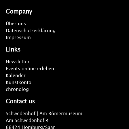
Company
Über uns
Datenschutzerklärung
Impressum
Links
Newsletter
Events online erleben
Kalender
Kunstkonto
chronolog
Contact us
Schwedenhof | Am Römermuseum
Am Schwedenhof 4
66424 Homburg/Saar