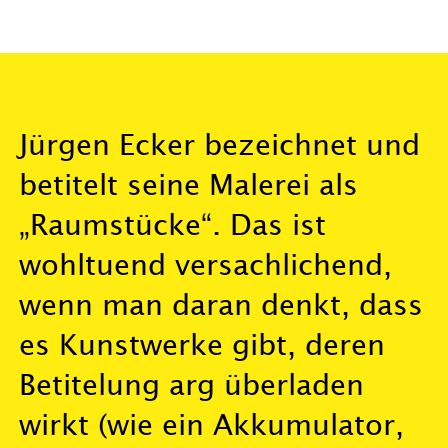
Jürgen Ecker bezeichnet und
betitelt seine Malerei als
„Raumstücke“. Das ist
wohltuend versachlichend,
wenn man daran denkt, dass
es Kunstwerke gibt, deren
Betitelung arg überladen
wirkt (wie ein Akkumulator,