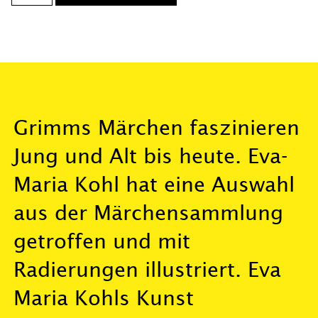
Grimms Märchen faszinieren
Jung und Alt bis heute. Eva-
Maria Kohl hat eine Auswahl
aus der Märchensammlung
getroffen und mit
Radierungen illustriert. Eva
Maria Kohls Kunst