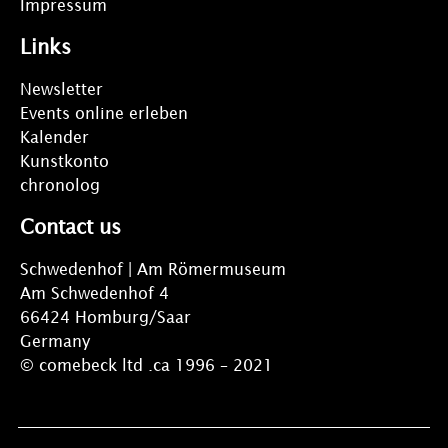
Impressum
Links
Newsletter
Events online erleben
Kalender
Kunstkonto
chronolog
Contact us
Schwedenhof | Am Römermuseum
Am Schwedenhof 4
66424 Homburg/Saar
Germany
© comebeck ltd .ca 1996 – 2021