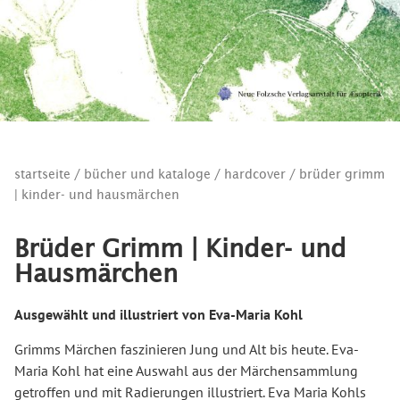
startseite
/
bücher und kataloge
/
hardcover
/ brüder grimm
| kinder- und hausmärchen
Brüder Grimm | Kinder- und
Hausmärchen
Ausgewählt und illustriert von Eva-Maria Kohl
Grimms Märchen faszinieren Jung und Alt bis heute. Eva-
Maria Kohl hat eine Auswahl aus der Märchensammlung
getroffen und mit Radierungen illustriert. Eva Maria Kohls