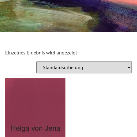
Einzelnes Ergebnis wird angezeigt