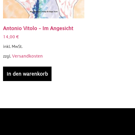
Antonio Vitolo – Im Angesicht
14,00
€
inkl. MwSt.
zzgl.
Versandkosten
in den warenkorb