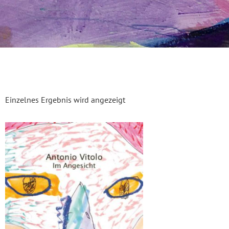
Einzelnes Ergebnis wird angezeigt